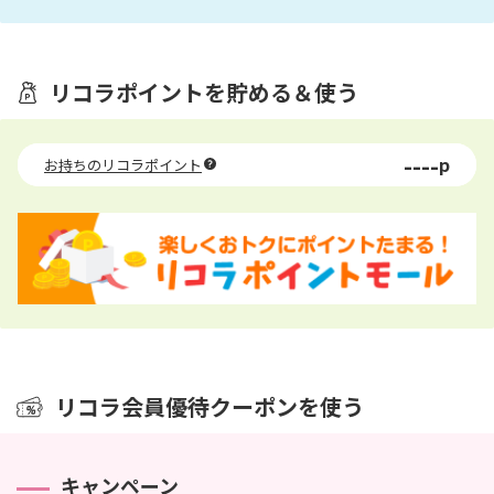
リコラポイントを貯める＆使う
----
p
お持ちの
リコラポイント
リコラ会員優待クーポンを使う
キャンペーン