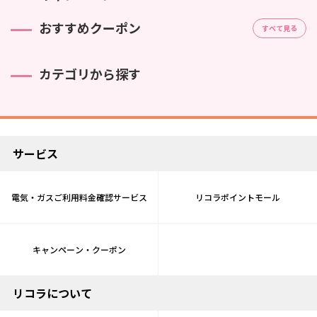
おすすめクーポン
すべて見る
カテゴリから探す
サービス
電気・ガスご利用料金確認サービス
リコラポイントモール
キャンペーン・クーポン
リコラについて